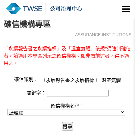
確信機構專區
ASSURANCE INSTITUTIONS
「永續報告書之永續指標」及「溫室氣體」依規*須強制確信
者，始適用本專區列示之確信機構。如非屬前述者，得不適
用之。
確信類別：
永續報告書之永續指標
溫室氣體
關鍵字：
確信機構名稱：