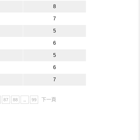
8
7
5
6
5
6
7
下一頁
87
88
..
99