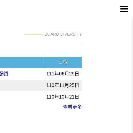
BOARD DIVERSITY
日期
配額
111年06月29日
110年11月25日
110年10月21日
查看更多