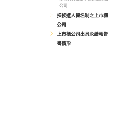
公司
採候選人提名制之上市櫃
公司
上市櫃公司出具永續報告
書情形