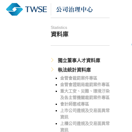
Statistics
資料庫
獨立董事人才資料庫
執法統計資料庫
金管會裁罰案件專區
金管會證期局裁罰案件專區
重大工安、災難、環境汙染
及各主管機關裁罰案件專區
會計師懲戒專區
上市公司違規及交易面異常
資訊
上櫃公司違規及交易面異常
資訊