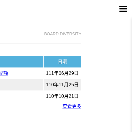
BOARD DIVERSITY
日期
配額
111年06月29日
110年11月25日
110年10月21日
查看更多