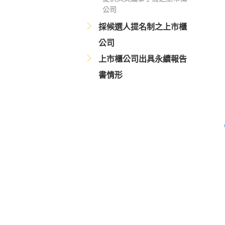
公司
採候選人提名制之上市櫃
公司
上市櫃公司出具永續報告
書情形