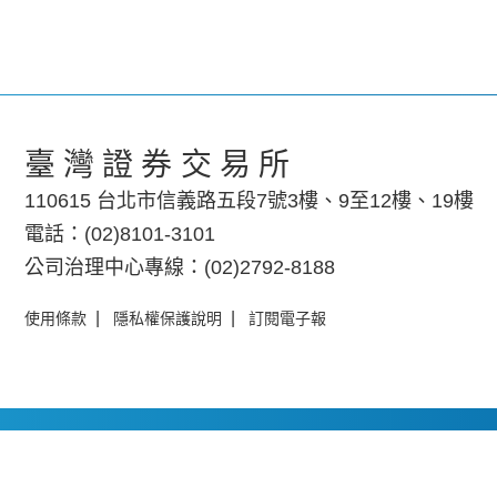
臺灣證券交易所
110615 台北市信義路五段7號3樓、9至12樓、19樓
電話：(02)8101-3101
公司治理中心專線：(02)2792-8188
|
|
使用條款
隱私權保護說明
訂閱電子報