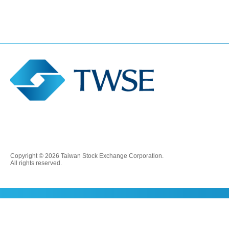
Copyright © 2026 Taiwan Stock Exchange Corporation.
All rights reserved.