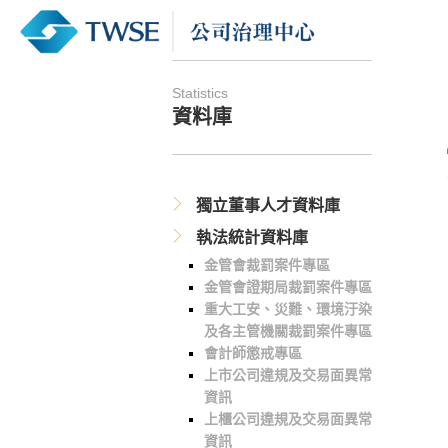
Statistics
資料庫
獨立董事人才資料庫
執法統計資料庫
金管會裁罰案件專區
金管會證期局裁罰案件專區
重大工安、災難、環境汙染
及各主管機關裁罰案件專區
會計師懲戒專區
上市公司違規及交易面異常
資訊
上櫃公司違規及交易面異常
資訊