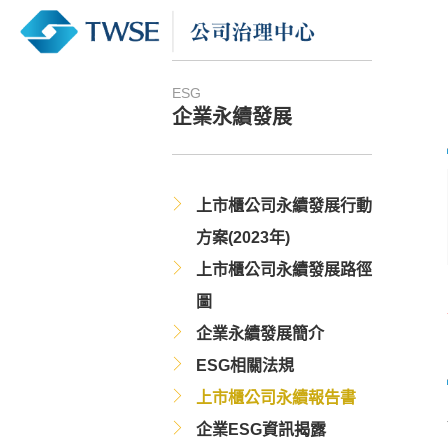
ESG
企業永續發展
上市櫃公司永續發展行動
方案(2023年)
上市櫃公司永續發展路徑
圖
企業永續發展簡介
ESG相關法規
上市櫃公司永續報告書
企業ESG資訊揭露