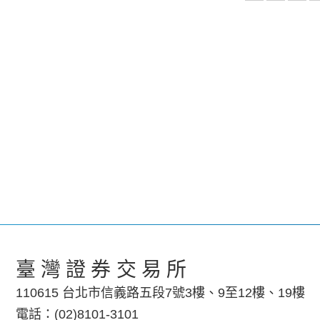
臺灣證券交易所
110615 台北市信義路五段7號3樓、9至12樓、19樓
電話：(02)8101-3101