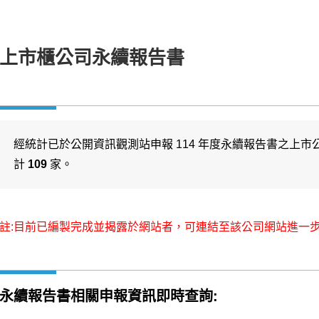
上市櫃公司永續報告書
經統計已於公開資訊觀測站申報 114 年度永續報告書之上市
計
109
家。
註:目前已編製完成並揭露於網站者，可連結至該公司網站進一
永續報告書相關申報資訊即時查詢: