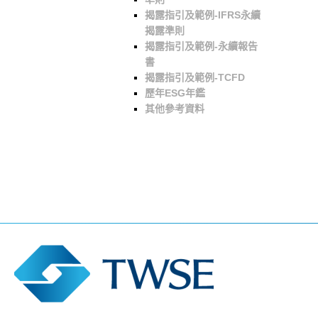
揭露指引及範例-IFRS永續
揭露準則
揭露指引及範例-永續報告
書
揭露指引及範例-TCFD
歷年ESG年鑑
其他參考資料