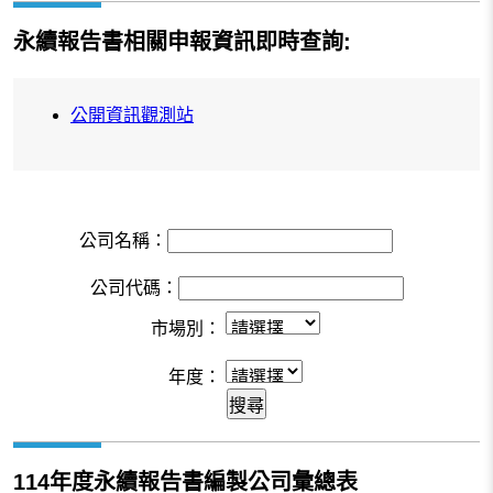
永續報告書相關申報資訊即時查詢:
公開資訊觀測站
公司名稱：
公司代碼：
市場別：
年度：
114年度永續報告書編製公司彙總表