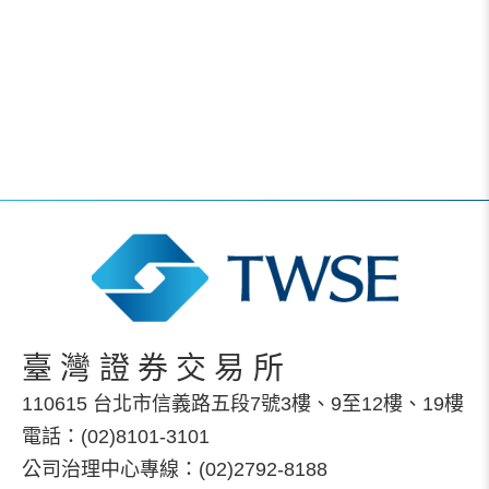
臺灣證券交易所
110615 台北市信義路五段7號3樓、9至12樓、19樓
電話：(02)8101-3101
公司治理中心專線：(02)2792-8188