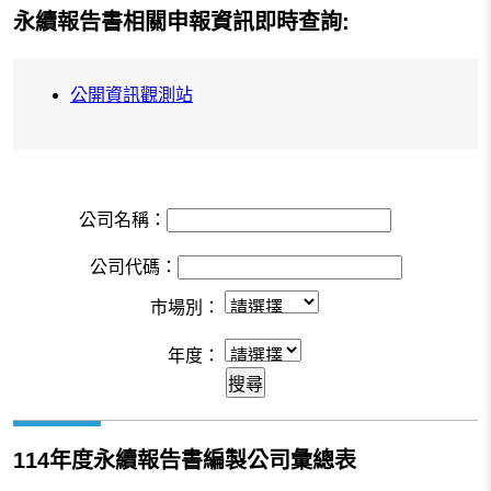
永續報告書相關申報資訊即時查詢:
公開資訊觀測站
公司名稱：
公司代碼：
市場別：
年度：
114年度永續報告書編製公司彙總表