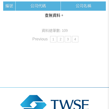
編號
公司代碼
公司名稱
查無資料。
資料總筆數: 109
Previous
1
2
3
4