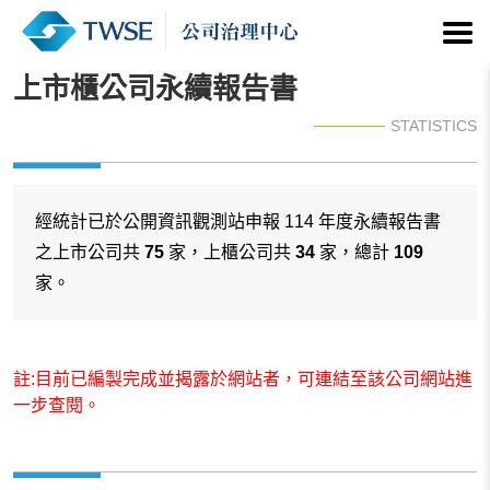
上市櫃公司永續報告書
STATISTICS
經統計已於公開資訊觀測站申報 114 年度永續報告書
之上市公司共
75
家，上櫃公司共
34
家，總計
109
家。
註:目前已編製完成並揭露於網站者，可連結至該公司網站進
一步查閱。