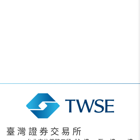
臺灣證券交易所