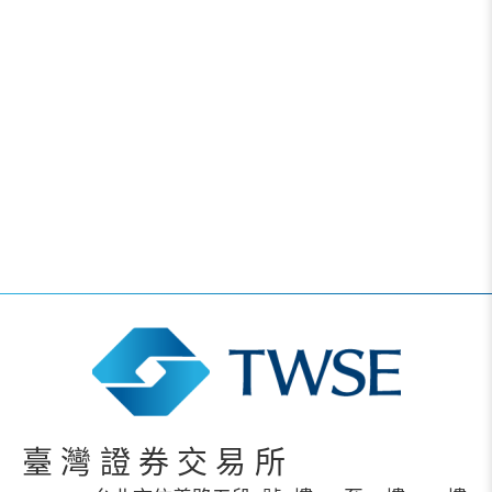
臺灣證券交易所