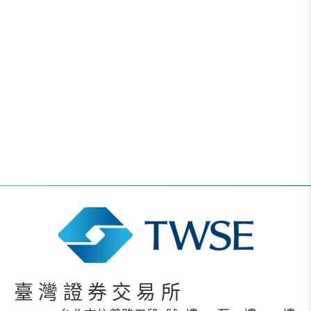
臺灣證券交易所