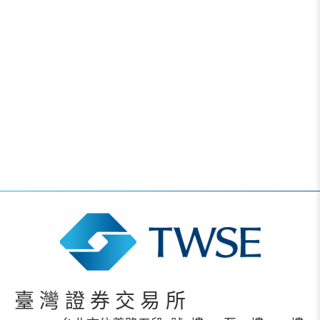
臺灣證券交易所