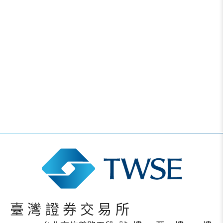
臺灣證券交易所