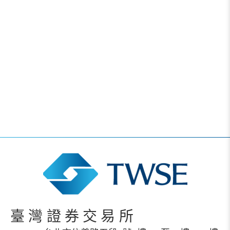
臺灣證券交易所