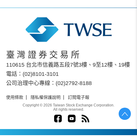
臺灣證券交易所
110615 台北市信義路五段7號3樓、9至12樓、19樓
電話：(02)8101-3101
公司治理中心專線：(02)2792-8188
|
|
使用條款
隱私權保護說明
訂閱電子報
Copyright © 2026 Taiwan Stock Exchange Corporation.
All rights reserved.