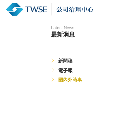
Latest News
最新消息
新聞稿
電子報
國內外時事