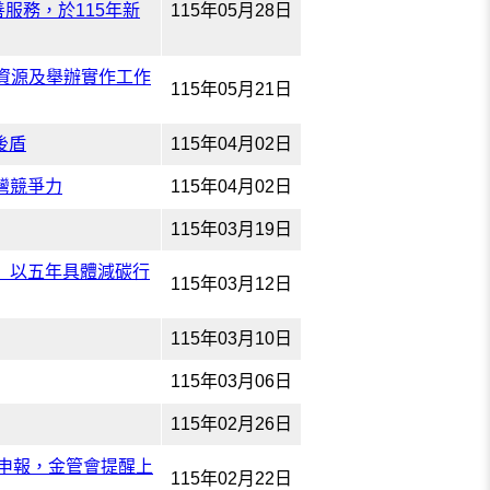
服務，於115年新
115年05月28日
項資源及舉辦實作工作
115年05月21日
後盾
115年04月02日
灣競爭力
115年04月02日
115年03月19日
 以五年具體減碳行
115年03月12日
115年03月10日
115年03月06日
115年02月26日
化申報，金管會提醒上
115年02月22日