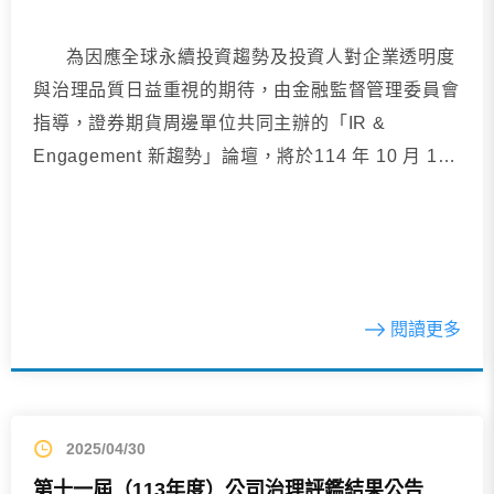
為因應全球永續投資趨勢及投資人對企業透明度
與治理品質日益重視的期待，由金融監督管理委員會
指導，證券期貨周邊單位共同主辦的「IR &
Engagement 新趨勢」論壇，將於114 年 10 月 15
日（星期...
閱讀更多
2025/04/30
第十一屆（113年度）公司治理評鑑結果公告