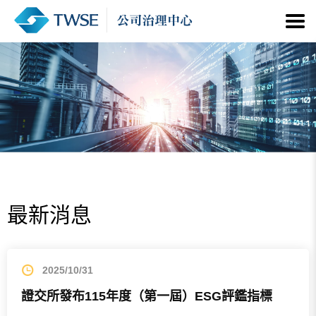
最新消息
2025/10/31
證交所發布115年度（第一屆）ESG評鑑指標