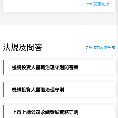
閱讀更多
法規及問答
更多法規及問答
機構投資人盡職治理守則問答集
機構投資人盡職治理守則
上市上櫃公司永續發展實務守則