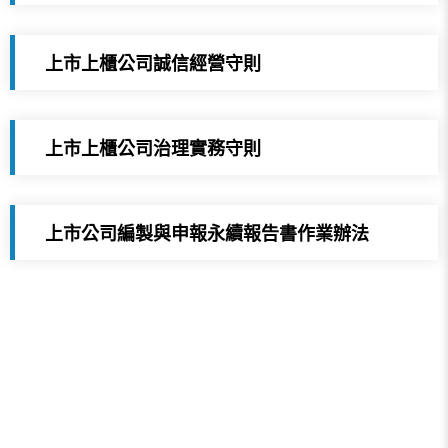
上市上櫃公司誠信經營守則
上市上櫃公司治理實務守則
上市公司編製與申報永續報告書作業辦法