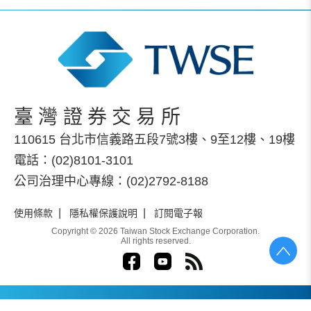
臺灣證券交易所
110615 台北市信義路五段7號3樓、9至12樓、19樓
電話：(02)8101-3101
公司治理中心專線：(02)2792-8188
|
|
使用條款
隱私權保護說明
訂閱電子報
Copyright © 2026 Taiwan Stock Exchange Corporation.
All rights reserved.