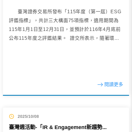
臺灣證券交易所發布「115年度（第一屆）ESG
評鑑指標」，共計三大構面75項指標，適用期間為
115年1月1日至12月31日，並預計於116年4月底前
公布115年度之評鑑結果。 證交所表示，隨著環境
與社會議題...
閱讀更多
2025/10/08
臺灣週活動-「IR & Engagement新趨勢...