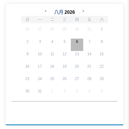
八月
2026
日
一
二
三
四
五
六
26
27
28
29
30
31
1
2
3
4
5
6
7
8
9
10
11
12
13
14
15
16
17
18
19
20
21
22
23
24
25
26
27
28
29
30
31
1
2
3
4
5