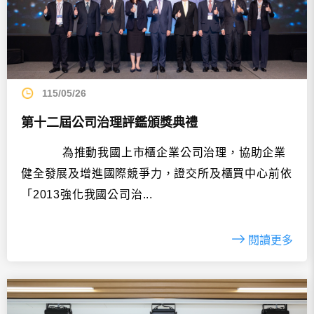
115/05/26
第十二屆公司治理評鑑頒獎典禮
為推動我國上市櫃企業公司治理，協助企業
健全發展及增進國際競爭力，證交所及櫃買中心前依
「2013強化我國公司治...
閱讀更多