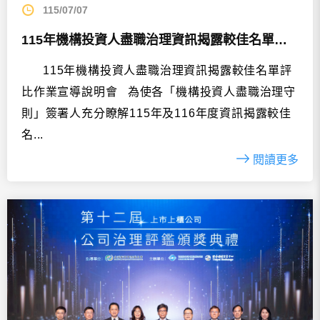
115/07/07
115年機構投資人盡職治理資訊揭露較佳名單評比作業...
115年機構投資人盡職治理資訊揭露較佳名單評
比作業宣導說明會 為使各「機構投資人盡職治理守
則」簽署人充分瞭解115年及116年度資訊揭露較佳
名...
閱讀更多