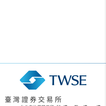
臺灣證券交易所