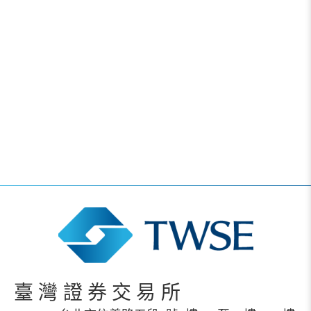
臺灣證券交易所