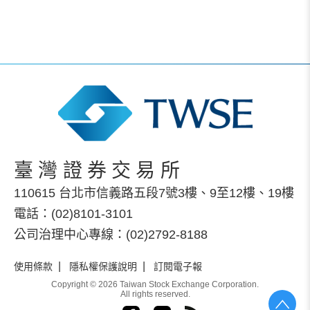
臺灣證券交易所
110615 台北市信義路五段7號3樓、9至12樓、19樓
電話：(02)8101-3101
公司治理中心專線：(02)2792-8188
|
|
使用條款
隱私權保護說明
訂閱電子報
Copyright © 2026 Taiwan Stock Exchange Corporation.
All rights reserved.