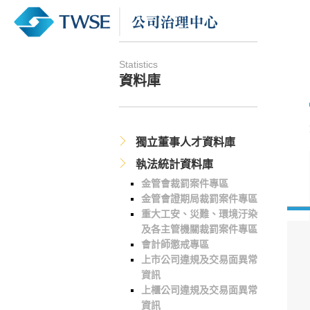
Statistics
資料庫
獨立董事人才資料庫
執法統計資料庫
金管會裁罰案件專區
金管會證期局裁罰案件專區
重大工安、災難、環境汙染
及各主管機關裁罰案件專區
會計師懲戒專區
上市公司違規及交易面異常
資訊
上櫃公司違規及交易面異常
資訊