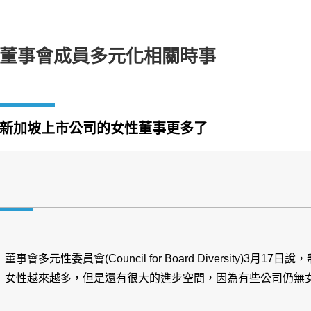
董事會成員多元化相關時事
新加坡上市公司的女性董事更多了
董事會多元性委員會(Council for Board Diversity)3
女性越來越多，但是還有很大的進步空間，因為有些公司仍無