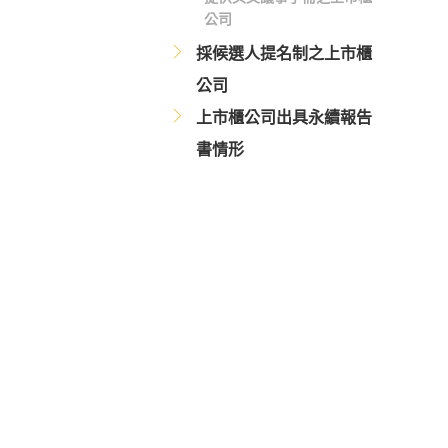
公司
採候選人提名制之上市櫃
公司
上市櫃公司出具永續報告
書情形